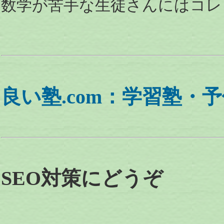
数学が苦手な生徒さんにはコレ
良い塾.com：学習塾・
SEO対策にどうぞ