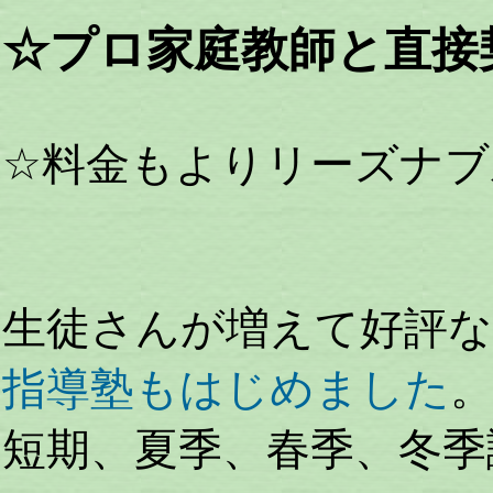
☆プロ家庭教師と直接
☆料金もよりリーズナブ
生徒さんが増えて好評な
指導塾もはじめました
短期、夏季、春季、冬季