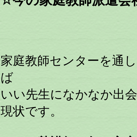
☆今の家庭教師派遣会
家庭教師センターを通し
ば
いい先生になかなか出
現状です。