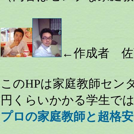
←作成者 佐
このHPは家庭教師センタ
円くらいかかる学生で
プロの家庭教師と超格安